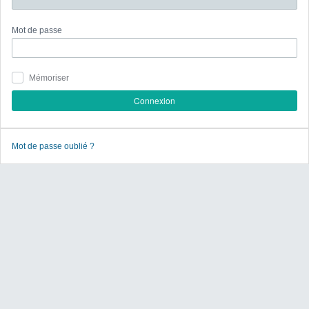
Mot de passe
Mémoriser
Connexion
Mot de passe oublié ?