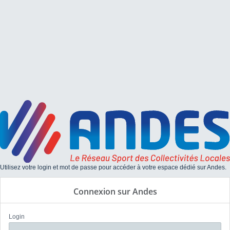
Utilisez votre login et mot de passe pour accéder à votre espace dédié sur Andes.
Connexion sur Andes
Login